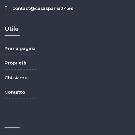
contact@casaspania24.es
Utile
Prima pagina
Proprietà
Chi siamo
Contatto