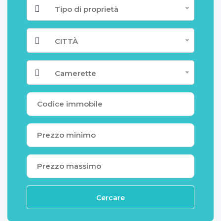
Tipo di proprietà
CITTÀ
Camerette
Cercare