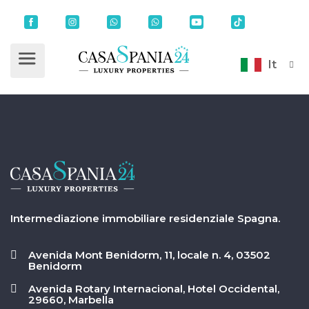
It
Intermediazione immobiliare residenziale Spagna.
Avenida Mont Benidorm, 11, locale n. 4, 03502
Benidorm
Avenida Rotary Internacional, Hotel Occidental,
29660, Marbella