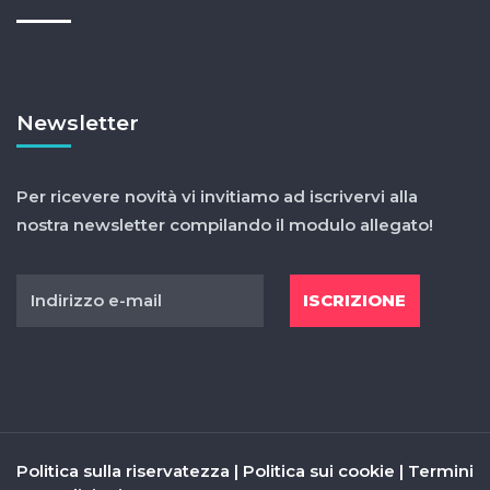
Newsletter
Per ricevere novità vi invitiamo ad iscrivervi alla
nostra newsletter compilando il modulo allegato!
Politica sulla riservatezza
|
Politica sui cookie
|
Termini