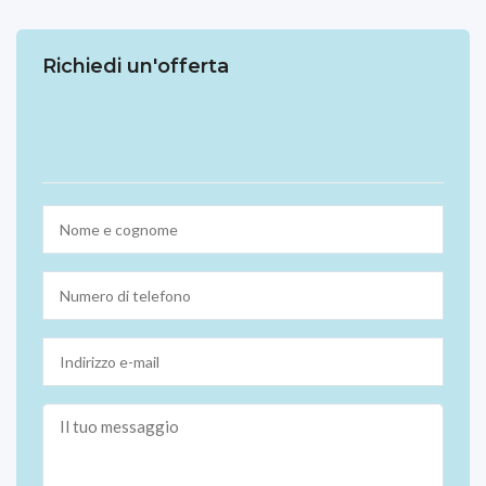
Richiedi un'offerta