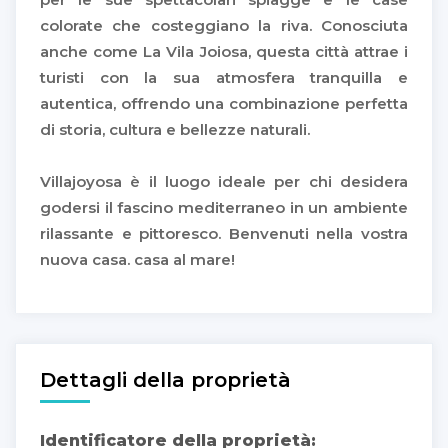
colorate che costeggiano la riva. Conosciuta
anche come La Vila Joiosa, questa città attrae i
turisti con la sua atmosfera tranquilla e
autentica, offrendo una combinazione perfetta
di storia, cultura e bellezze naturali.
Villajoyosa è il luogo ideale per chi desidera
godersi il fascino mediterraneo in un ambiente
rilassante e pittoresco. Benvenuti nella vostra
nuova casa. casa al mare!
Dettagli della proprietà
Identificatore della proprietà: