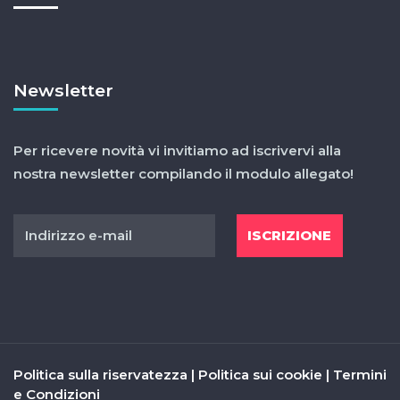
Newsletter
Per ricevere novità vi invitiamo ad iscrivervi alla
nostra newsletter compilando il modulo allegato!
Politica sulla riservatezza
|
Politica sui cookie
|
Termini
e Condizioni