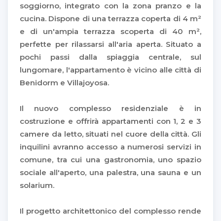
soggiorno, integrato con la zona pranzo e la
cucina. Dispone di una terrazza coperta di 4 m²
e di un'ampia terrazza scoperta di 40 m²,
perfette per rilassarsi all'aria aperta. Situato a
pochi passi dalla spiaggia centrale, sul
lungomare, l'appartamento è vicino alle città di
Benidorm e Villajoyosa.
Il nuovo complesso residenziale è in
costruzione e offrirà appartamenti con 1, 2 e 3
camere da letto, situati nel cuore della città. Gli
inquilini avranno accesso a numerosi servizi in
comune, tra cui una gastronomia, uno spazio
sociale all'aperto, una palestra, una sauna e un
solarium.
Il progetto architettonico del complesso rende