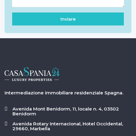
Intermediazione immobiliare residenziale Spagna.
Avenida Mont Benidorm, 11, locale n. 4, 03502
Benidorm
Avenida Rotary Internacional, Hotel Occidental,
29660, Marbella