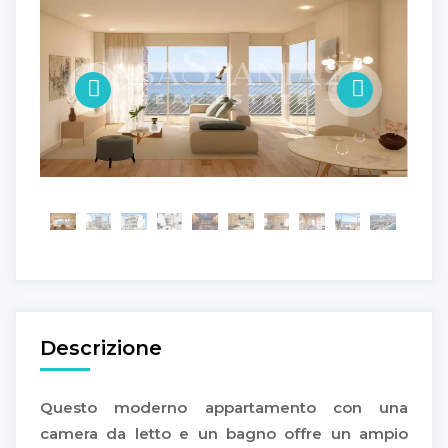
Descrizione
Questo moderno appartamento con una
camera da letto e un bagno offre un ampio