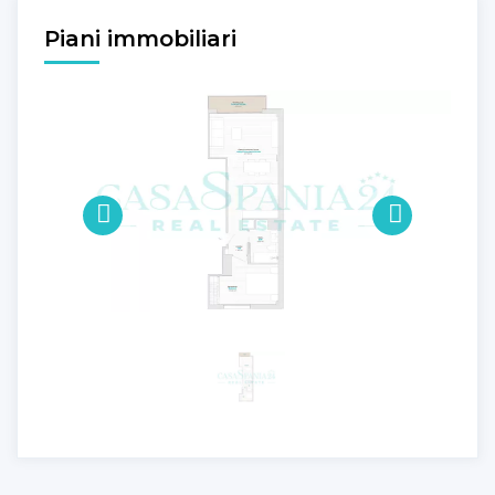
Piani immobiliari