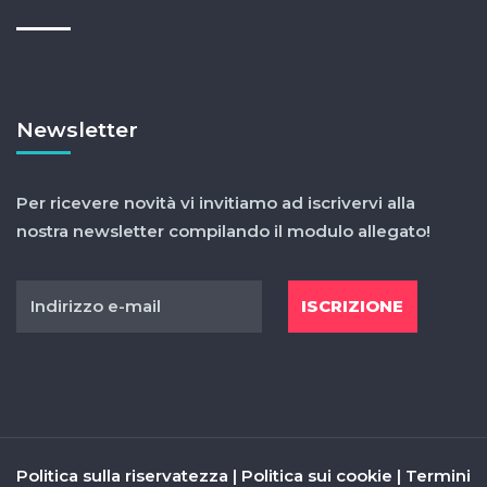
Newsletter
Per ricevere novità vi invitiamo ad iscrivervi alla
nostra newsletter compilando il modulo allegato!
Politica sulla riservatezza
|
Politica sui cookie
|
Termini