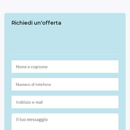
Richiedi un'offerta