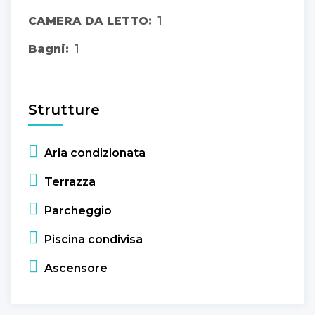
CAMERA DA LETTO:
1
Bagni:
1
Strutture
Aria condizionata
Terrazza
Parcheggio
Piscina condivisa
Ascensore