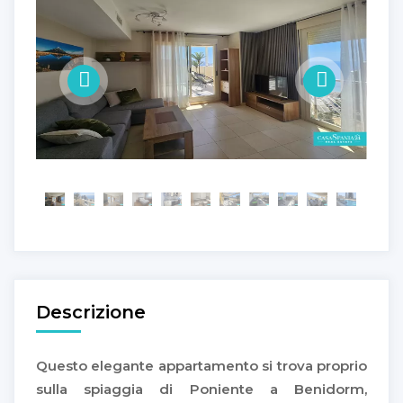
Descrizione
Questo elegante appartamento si trova proprio
sulla spiaggia di Poniente a Benidorm,