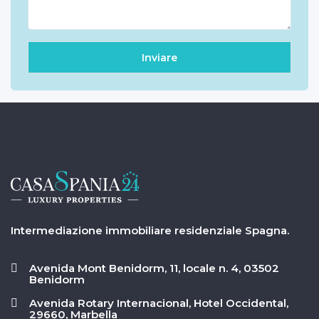
Intermediazione immobiliare residenziale Spagna.
Avenida Mont Benidorm, 11, locale n. 4, 03502
Benidorm
Avenida Rotary Internacional, Hotel Occidental,
29660, Marbella