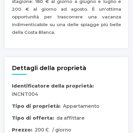
stagione: 180 € al giorno a giugno e luglio e
200 € al giorno ad agosto. È un'ottima
opportunità per trascorrere una vacanza
indimenticabile su una delle spiagge più belle
della Costa Blanca.
Dettagli della proprietà
Identificatore della proprietà:
INCNT004
Tipo di proprietà:
Appartamento
Tipo di offerta:
da affittare
Prezzo:
200 Є / giorno