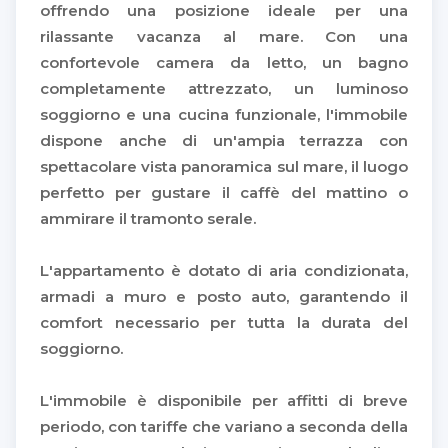
offrendo una posizione ideale per una
rilassante vacanza al mare. Con una
confortevole camera da letto, un bagno
completamente attrezzato, un luminoso
soggiorno e una cucina funzionale, l'immobile
dispone anche di un'ampia terrazza con
spettacolare vista panoramica sul mare, il luogo
perfetto per gustare il caffè del mattino o
ammirare il tramonto serale.
L'appartamento è dotato di aria condizionata,
armadi a muro e posto auto, garantendo il
comfort necessario per tutta la durata del
soggiorno.
L'immobile è disponibile per affitti di breve
periodo, con tariffe che variano a seconda della